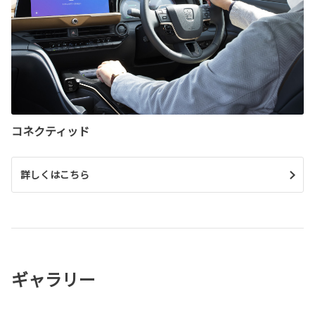
コネクティッド
詳しくはこちら
ギャラリー