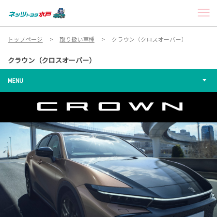
トップページ
取り扱い車種
クラウン（クロスオーバー）
クラウン（クロスオーバー）
MENU