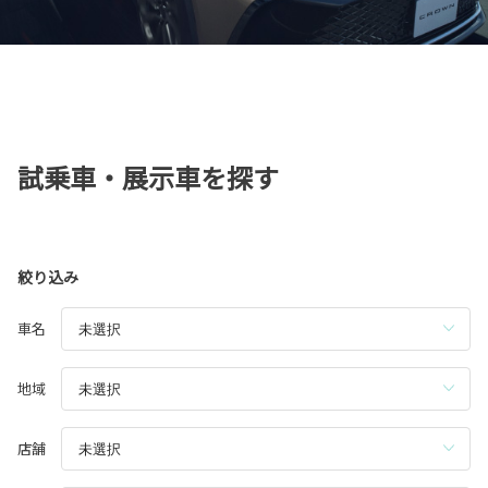
試乗車・展示車を探す
絞り込み
車名
地域
店舗