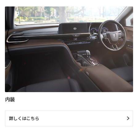
内装
詳しくはこちら