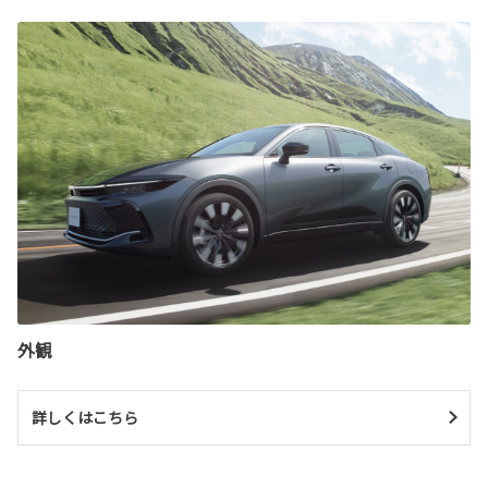
外観
詳しくはこちら