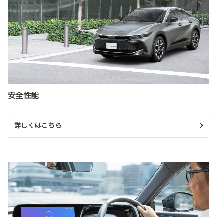
安全性能
詳しくはこちら