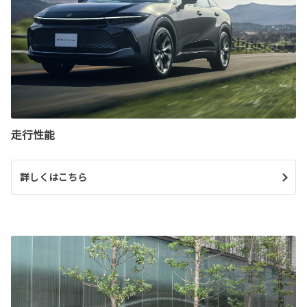
走行性能
詳しくはこちら