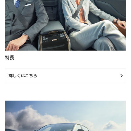
特長
詳しくはこちら