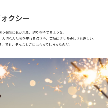
ヴォクシー
違う個性に惹かれる、誇りを持てるような。
。大切な人たちを守れる強さや、笑顔にさせる優しさも欲しい。
る。でも、そんなときに出会ってしまったのだ。