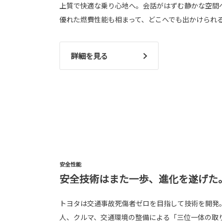
上質で快適な乗り心地へ。会話がはずむ静かな空間
優れた燃費性能も相まって、どこへでも出かけられ
詳細を見る
安全性能
安全技術はまた一歩、進化を遂げた
トヨタは交通事故死傷者ゼロを目指して技術を開発
人、クルマ、交通環境の整備による「三位一体の取