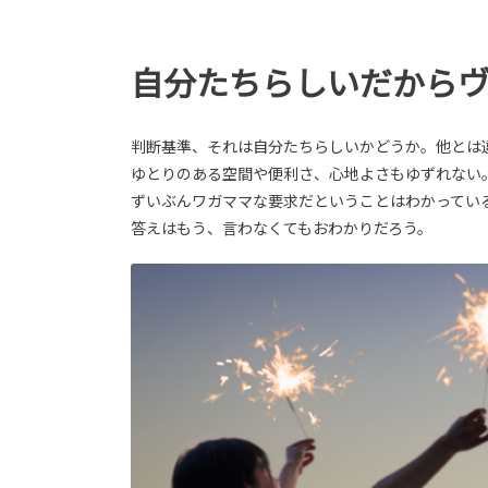
自分たちらしいだから
判断基準、それは自分たちらしいかどうか。他とは
ゆとりのある空間や便利さ、心地よさもゆずれない
ずいぶんワガママな要求だということはわかってい
答えはもう、言わなくてもおわかりだろう。