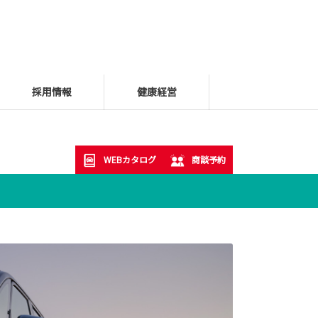
採用情報
健康経営
WEBカタログ
商談予約