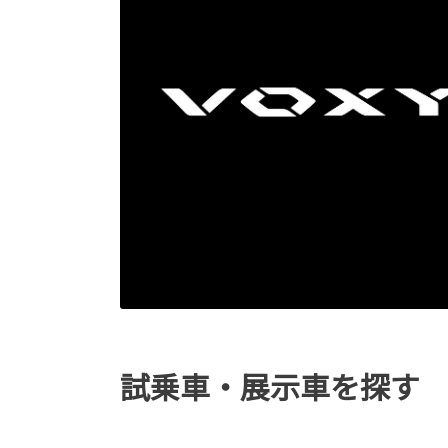
試乗車・展示車を探す