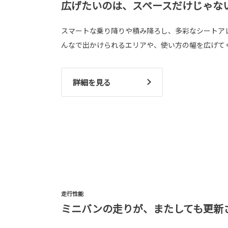
広げたいのは、スペースだけじゃな
スマートな乗り降りや積み降ろし、多彩なシートア
んなで出かけられるエリアや、使い方の幅を広げて
詳細を見る
走行性能
ミニバンの走りが、またしても更新