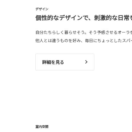
デザイン
個性的なデザインで、刺激的な日常
自分たちらしく暮らせそう。そう予感させるオーラ
他人とは違うものを好み、毎日にちょっとしたスパ
詳細を見る
室内空間