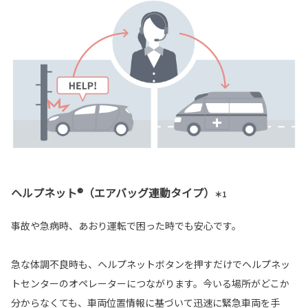
ヘルプネット®（エアバッグ連動タイプ）
＊1
事故や急病時、あおり運転で困った時でも安心です。
急な体調不良時も、ヘルプネットボタンを押すだけでヘルプネッ
トセンターのオペレーターにつながります。今いる場所がどこか
分からなくても、車両位置情報に基づいて迅速に緊急車両を手