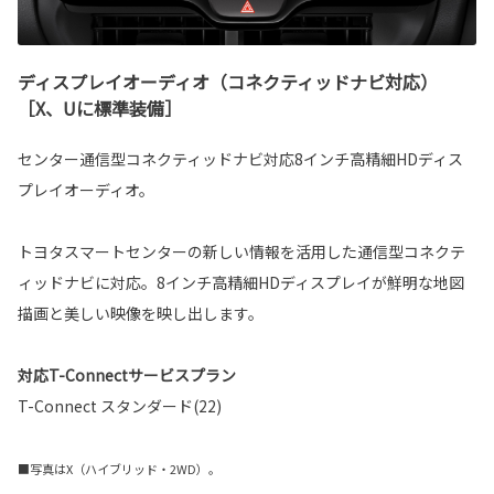
ディスプレイオーディオ（コネクティッドナビ対応）
［X、Uに標準装備］
センター通信型コネクティッドナビ対応8インチ高精細HDディス
プレイオーディオ。
トヨタスマートセンターの新しい情報を活用した通信型コネクテ
ィッドナビに対応。8インチ高精細HDディスプレイが鮮明な地図
描画と美しい映像を映し出します。
対応T-Connectサービスプラン
T-Connect スタンダード(22)
■写真はX（ハイブリッド・2WD）。