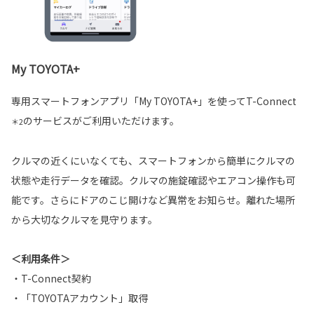
My TOYOTA+
専用スマートフォンアプリ「My TOYOTA+」を使ってT-Connect
のサービスがご利用いただけます。
＊2
クルマの近くにいなくても、スマートフォンから簡単にクルマの
状態や走行データを確認。クルマの施錠確認やエアコン操作も可
能です。さらにドアのこじ開けなど異常をお知らせ。離れた場所
から大切なクルマを見守ります。
＜利用条件＞
・T-Connect契約
・「TOYOTAアカウント」取得