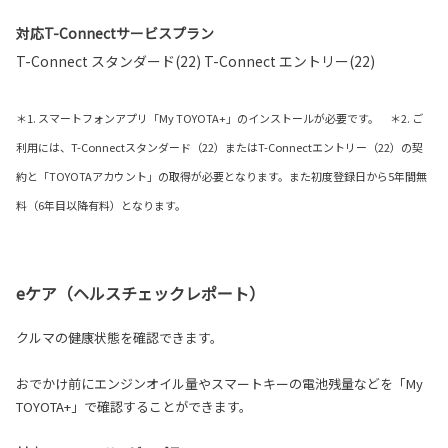
対応T-Connectサービスプラン
T-Connect スタンダード(22) T-Connect エントリー(22)
＊1. スマートフォンアプリ「My TOYOTA+」のインストールが必要です。 ＊2. ご
利用には、T-Connectスタンダード（22）またはT-Connectエントリー（22）の契
約と「TOYOTAアカウント」の取得が必要となります。また初度登録日から5年間無
料（6年目以降有料）となります。
eケア（ヘルスチェックレポート）
クルマの健康状態を確認できます。
おでかけ前にエンジンオイル量やスマートキーの電池残量などを「My
TOYOTA+」で確認することができます。