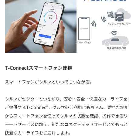
T-Connectスマートフォン連携
スマートフォンがクルマといつでもつながる。
クルマがセンターとつながり、安心・安全・快適なカーライフを
ご提供するT-Connect。クルマのご利用はもちろん、離れた場所
からスマートフォンを使ってクルマの状態を確認、操作できるリ
モートサービスに加え、新たなコネクティッドサービスでもっと
快適なカーライフをお届けします。