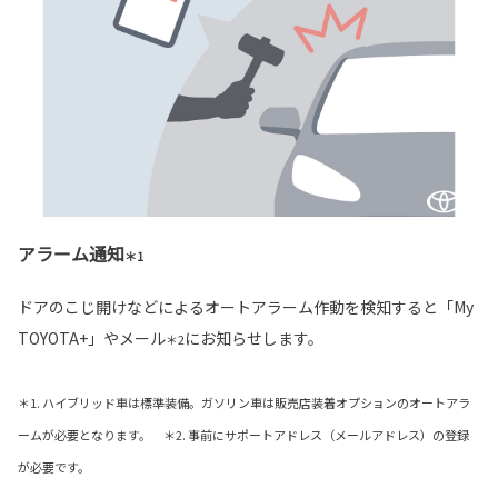
アラーム通知
＊1
ドアのこじ開けなどによるオートアラーム作動を検知すると「My
TOYOTA+」やメール
にお知らせします。
＊2
＊1. ハイブリッド車は標準装備。ガソリン車は販売店装着オプションのオートアラ
ームが必要となります。 ＊2. 事前にサポートアドレス（メールアドレス）の登録
が必要です。