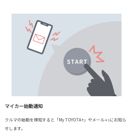
マイカー始動通知
クルマの始動を検知すると「My TOYOTA+」やメール
にお知ら
＊1
せします。