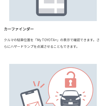
カーファインダー
クルマの駐車位置を「My TOYOTA+」の表示で確認できます。さ
らにハザードランプを点滅させることもできます。