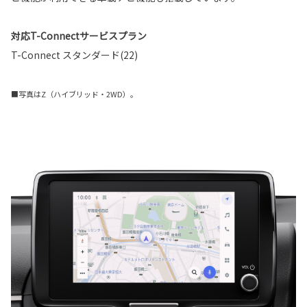
対応T-Connectサービスプラン
T-Connect スタンダード(22)
■写真はZ（ハイブリッド・2WD）。