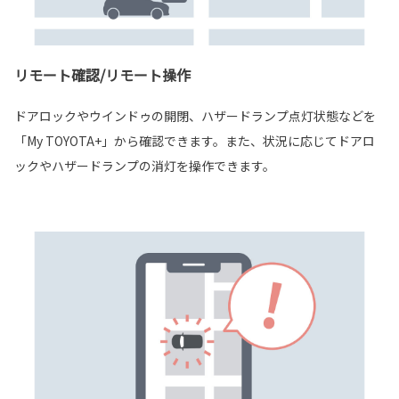
リモート確認/リモート操作
ドアロックやウインドゥの開閉、ハザードランプ点灯状態などを
「My TOYOTA+」から確認できます。また、状況に応じてドアロ
ックやハザードランプの消灯を操作できます。