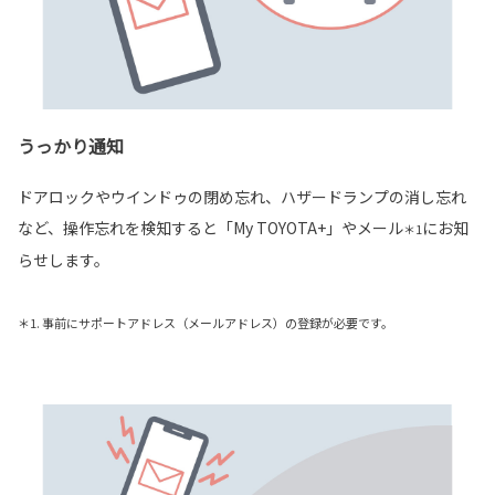
うっかり通知
ドアロックやウインドゥの閉め忘れ、ハザードランプの消し忘れ
など、操作忘れを検知すると「My TOYOTA+」やメール
にお知
＊1
らせします。
＊1. 事前にサポートアドレス（メールアドレス）の登録が必要です。