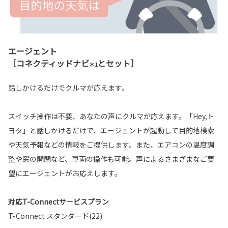
エージェント
［コネクティッドナビ
とセット］
＊1
話しかけるだけでクルマが応えます。
スイッチ操作は不要、あなたの声にクルマが応えます。「Hey,ト
ヨタ」と話しかけるだけで、エージェントが起動して目的地検索
や天気予報などの情報をご提供します。また、エアコンの温度調
整や窓の開閉など、車両の操作も可能。声によるさまざまなご要
望にエージェントがお応えします。
対応T-Connectサービスプラン
T-Connect スタンダード(22)