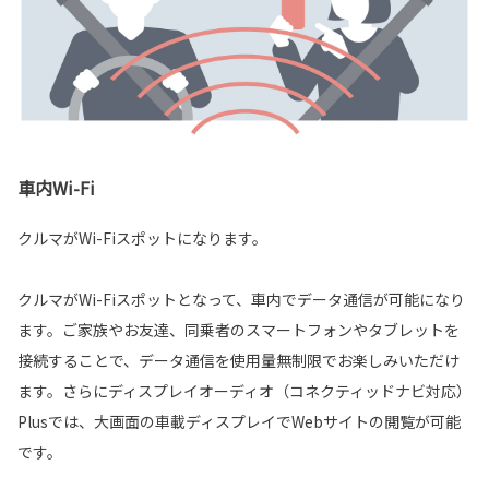
車内Wi-Fi
クルマがWi-Fi️スポットになります。
クルマがWi-Fiスポットとなって、車内でデータ通信が可能になり
ます。ご家族やお友達、同乗者のスマートフォンやタブレットを
接続することで、データ通信を使用量無制限でお楽しみいただけ
ます。さらにディスプレイオーディオ（コネクティッドナビ対応）
Plusでは、大画面の車載ディスプレイでWebサイトの閲覧が可能
です。