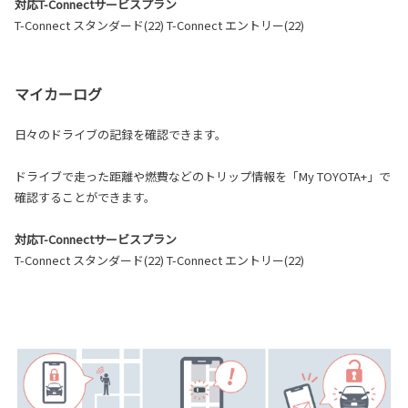
対応T-Connectサービスプラン
T-Connect スタンダード(22) T-Connect エントリー(22)
マイカーログ
日々のドライブの記録を確認できます。
ドライブで走った距離や燃費などのトリップ情報を「My TOYOTA+」で
確認することができます。
対応T-Connectサービスプラン
T-Connect スタンダード(22) T-Connect エントリー(22)