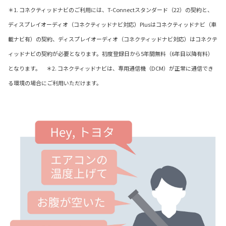
＊1. コネクティッドナビのご利用には、T-Connectスタンダード（22）の契約と、
ディスプレイオーディオ（コネクティッドナビ対応）Plusはコネクティッドナビ（車
載ナビ有）の契約、ディスプレイオーディオ（コネクティッドナビ対応）はコネクテ
ィッドナビの契約が必要となります。初度登録日から5年間無料（6年目以降有料）
となります。 ＊2. コネクティッドナビは、専用通信機（DCM）が正常に通信でき
る環境の場合にご利用いただけます。