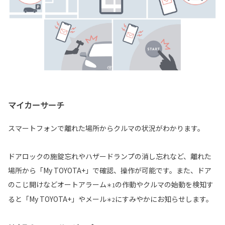
マイカーサーチ
スマートフォンで離れた場所からクルマの状況がわかります。
ドアロックの施錠忘れやハザードランプの消し忘れなど、離れた
場所から「My TOYOTA+」で確認、操作が可能です。また、ドア
のこじ開けなどオートアラーム
の作動やクルマの始動を検知す
＊1
ると「My TOYOTA+」やメール
にすみやかにお知らせします。
＊2