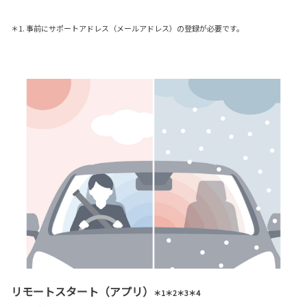
＊1. 事前にサポートアドレス（メールアドレス）の登録が必要です。
リモートスタート（アプリ）
＊1＊2＊3＊4