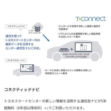
コネクティッドナビ
トヨタスマートセンターの新しい情報を活用する通信型ナビが5年
間無料（6年目以降有料）
でご利用いただけます。
＊1