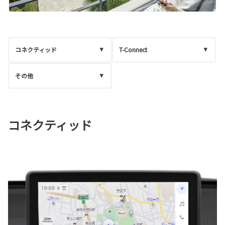
コネクティッド
T-Connect
その他
コネクティッド