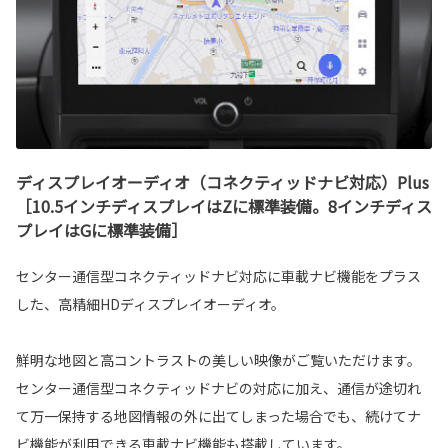
ディスプレイオーディオ（コネクティッドナビ対応）Plus
［10.5インチディスプレイはZに標準装備。8インチディス
プレイはGに標準装備］
センター通信型コネクティッドナビ対応に車載ナビ機能をプラス
した、高精細HDディスプレイオーディオ。
鮮明な地図と高コントラストの美しい映像がご覧いただけます。
センター通信型コネクティッドナビの対応に加え、通信が途切れ
て万一保持する地図情報の外に出てしまった場合でも、続けてナ
ビ機能が利用できる車載ナビ機能も搭載しています。