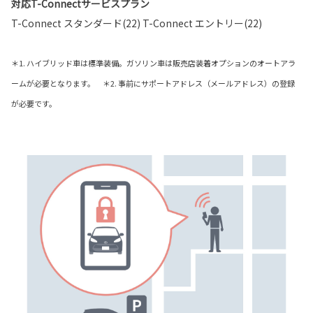
対応T-Connectサービスプラン
T-Connect スタンダード(22) T-Connect エントリー(22)
＊1. ハイブリッド車は標準装備。ガソリン車は販売店装着オプションのオートアラ
ームが必要となります。 ＊2. 事前にサポートアドレス（メールアドレス）の登録
が必要です。