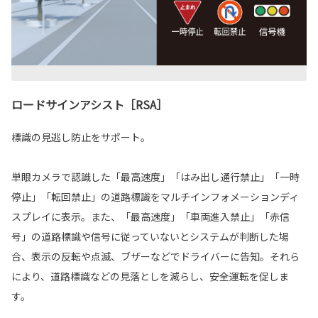
ロードサインアシスト［RSA］
標識の見逃し防止をサポート。
単眼カメラで認識した「最高速度」「はみ出し通行禁止」「一時
停止」「転回禁止」の道路標識をマルチインフォメーションディ
スプレイに表示。また、「最高速度」「車両進入禁止」「赤信
号」の道路標識や信号に従っていないとシステムが判断した場
合、表示の反転や点滅、ブザーなどでドライバーに告知。それら
により、道路標識などの見落としを減らし、安全運転を促しま
す。