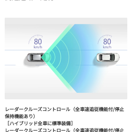
レーダークルーズコントロール（全車速追従機能付/停止
保持機能あり）
［ハイブリッド全車に標準装備］
レーダークルーズコントロール（全車速追従機能付/停止