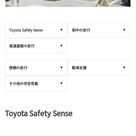
Toyota Safety Sense
街中の走行
高速道路の走行
夜間の走行
駐車支援
その他の安全性能
Toyota Safety Sense