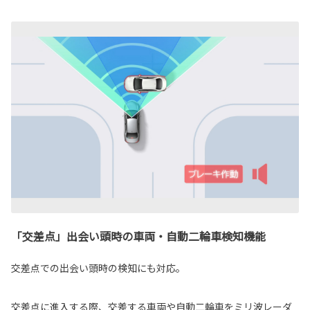
「交差点」出会い頭時の車両・自動二輪車検知機能
交差点での出会い頭時の検知にも対応。
交差点に進入する際、交差する車両や自動二輪車をミリ波レーダ