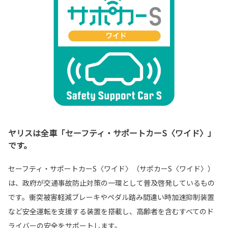
ヤリスは全車「セーフティ・サポートカーS〈ワイド〉」
です。
セーフティ・サポートカーS〈ワイド〉（サポカーS〈ワイド〉）
は、政府が交通事故防止対策の一環として普及啓発しているもの
です。衝突被害軽減ブレーキやペダル踏み間違い時加速抑制装置
など安全運転を支援する装置を搭載し、高齢者を含むすべてのド
ライバーの安全をサポートします。