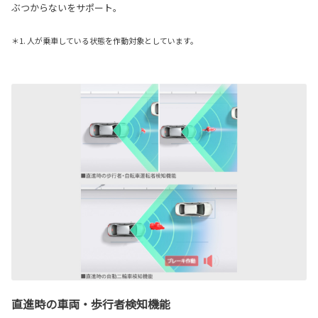
ぶつからないをサポート。
＊1. 人が乗車している状態を作動対象としています。
直進時の車両・歩行者検知機能