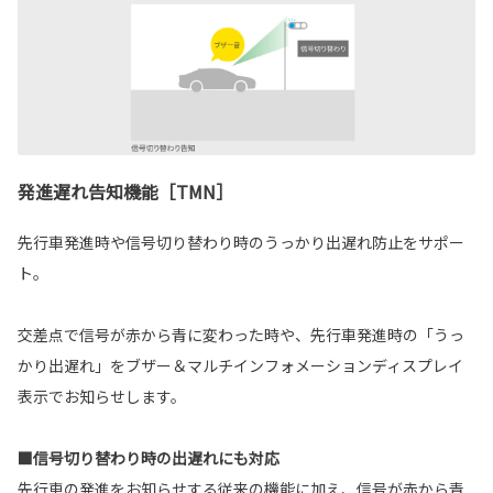
発進遅れ告知機能［TMN］
先行車発進時や信号切り替わり時のうっかり出遅れ防止をサポー
ト。
交差点で信号が赤から青に変わった時や、先行車発進時の「うっ
かり出遅れ」をブザー＆マルチインフォメーションディスプレイ
表示でお知らせします。
■信号切り替わり時の出遅れにも対応
先行車の発進をお知らせする従来の機能に加え、信号が赤から青