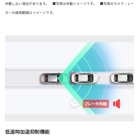
作動しない場合があります。 ■写真は作動イメージです。 ■写真のカメラ・レー
ダーの検知範囲はイメージです。
低速時加速抑制機能