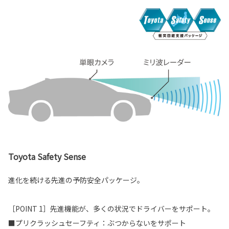
Toyota Safety Sense
進化を続ける先進の予防安全パッケージ。
［POINT 1］先進機能が、多くの状況でドライバーをサポート。
■プリクラッシュセーフティ：ぶつからないをサポート